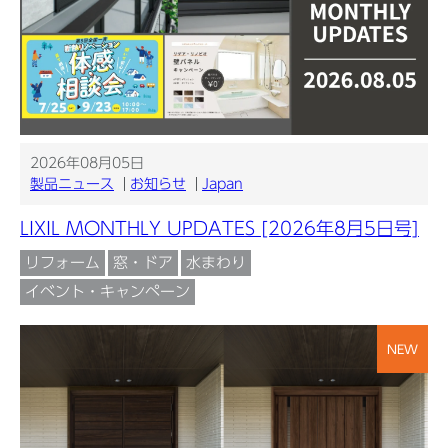
2026年08月05日
製品ニュース
お知らせ
Japan
LIXIL MONTHLY UPDATES [2026年8月5日号]
リフォーム
窓・ドア
水まわり
イベント・キャンペーン
NEW