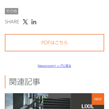
その他
SHARE
PDFはこちら
Newsroomトップに戻る
関連記事
NEW