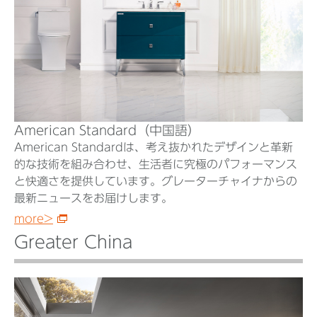
American Standard（中国語）
American Standardは、考え抜かれたデザインと革新
的な技術を組み合わせ、生活者に究極のパフォーマンス
と快適さを提供しています。グレーターチャイナからの
最新ニュースをお届けします。
more>
Greater China