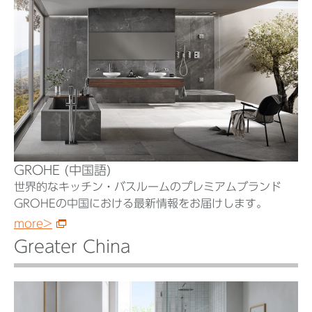
GROHE (中国語)
世界的なキッチン・バスルームのプレミアムブランド
GROHEの中国における最新情報をお届けします。
more>
Greater China