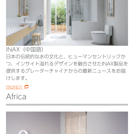
INAX（中国語）
日本の伝統的な水の文化と、ヒューマンセントリックか
つ、インサイト溢れるデザインを融合させたINAX製品を
提供するグレーターチャイナからの最新ニュースをお届
けします。
more>
Africa