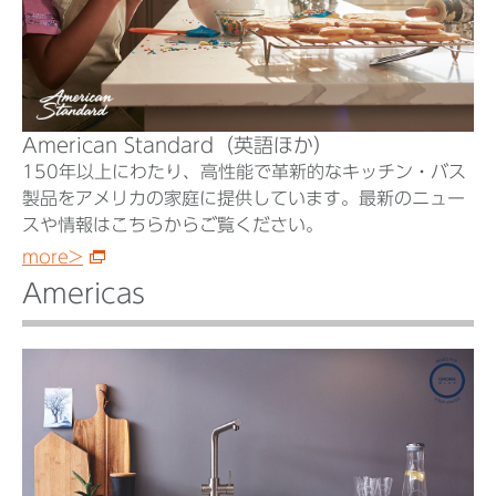
American Standard（英語ほか）
150年以上にわたり、高性能で革新的なキッチン・バス
製品をアメリカの家庭に提供しています。最新のニュー
スや情報はこちらからご覧ください。
more>
Americas