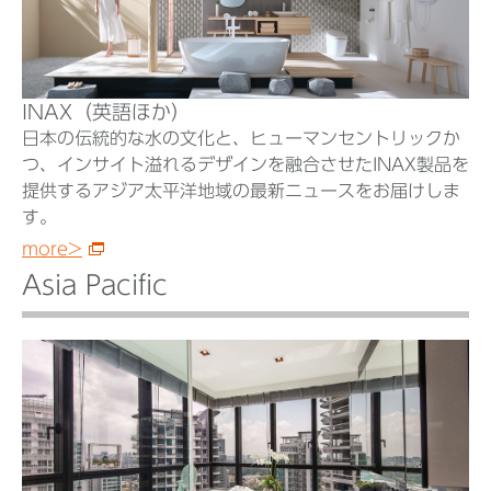
INAX（英語ほか）
日本の伝統的な水の文化と、ヒューマンセントリックか
つ、インサイト溢れるデザインを融合させたINAX製品を
提供するアジア太平洋地域の最新ニュースをお届けしま
す。
more>
Asia Pacific