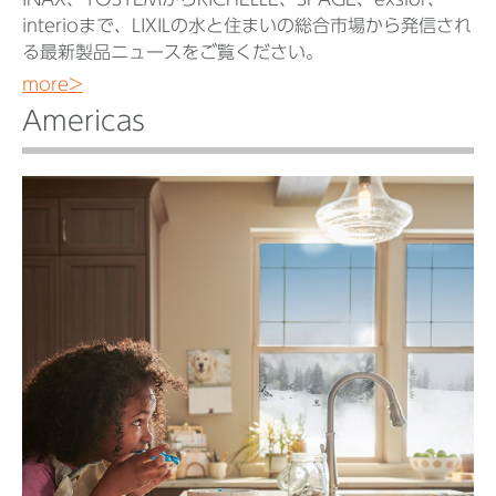
interioまで、LIXILの水と住まいの総合市場から発信され
る最新製品ニュースをご覧ください。
more>
Americas