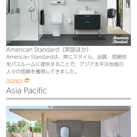
American Standard（英語ほか）
American Standardは、常にスタイル、品質、信頼性
をバスルームに提供することで、アジア太平洋地域の
人々の信頼を獲得してきました。
more>
Asia Pacific