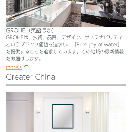
GROHE（英語ほか）
GROHEは、技術、品質、デザイン、サステナビリティ
というブランド価値を追求し、「Pure joy of water」
を提供することを追求しています。この地域の最新情報
をお届けします。
more>
Greater China