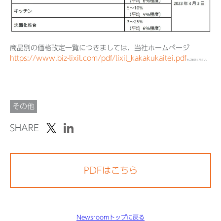
商品別の価格改定一覧につきましては、当社ホームページ
https://www.biz-lixil.com/pdf/lixil_kakakukaitei.pdf
をご確認ください。
その他
SHARE
PDFはこちら
Newsroomトップに戻る