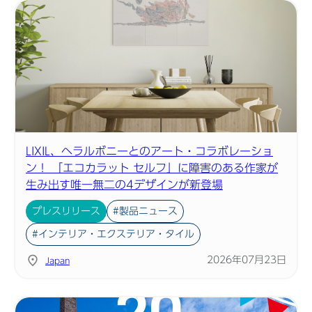
LIXIL、ヘラルボニーとのアート・コラボレーショ
ン！ 「エコカラット セルフ」に障害のある作家が
生み出す唯一無二の4デザインが新登場
プレスリリース
#製品ニュース
#インテリア・エクステリア・タイル
2026年07月23日
Japan