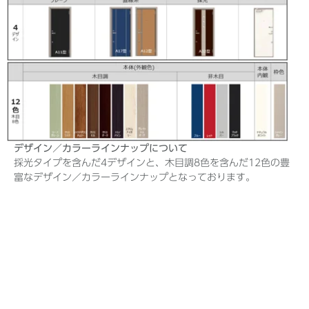
デザイン／カラーラインナップについて
採光タイプを含んだ4デザインと、木目調8色を含んだ12色の豊
富なデザイン／カラーラインナップとなっております。