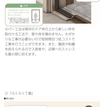
カバー工法は既存のドア枠の上から新しい枠を
取付ける工法で、壁や床を傷めません。大がか
りな工事が必要ないので短時間且つ低コストで
工事を行うことができます。また、騒音や粉塵
を抑えられるので入居者や、近隣へのストレス
も最小限に抑えます。
②「らくらく丁番」