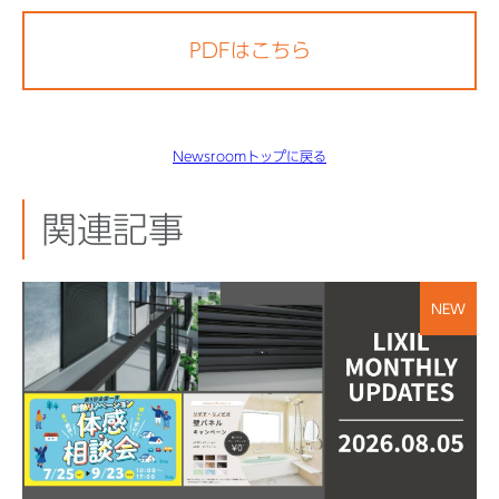
PDFはこちら
Newsroomトップに戻る
関連記事
NEW