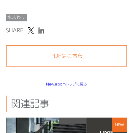
水まわり
SHARE
PDFはこちら
Newsroomトップに戻る
関連記事
NEW