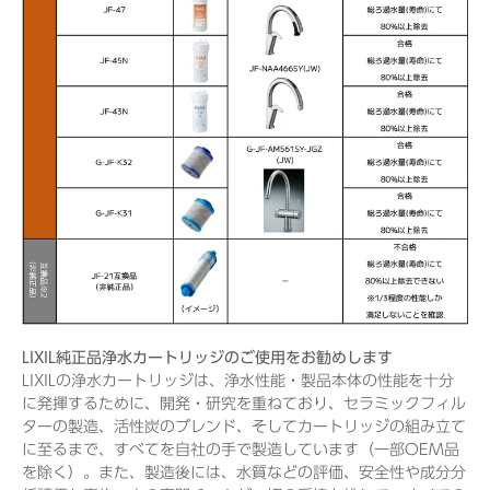
LIXIL純正品浄水カートリッジのご使用をお勧めします
LIXILの浄水カートリッジは、浄水性能・製品本体の性能を十分
に発揮するために、開発・研究を重ねており、セラミックフィル
ターの製造、活性炭のブレンド、そしてカートリッジの組み立て
に至るまで、すべてを自社の手で製造しています（一部OEM品
を除く）。また、製造後には、水質などの評価、安全性や成分分