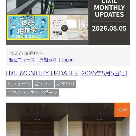
2026年08月05日
製品ニュース
お知らせ
Japan
LIXIL MONTHLY UPDATES [2026年8月5日号]
リフォーム
窓・ドア
水まわり
イベント・キャンペーン
NEW