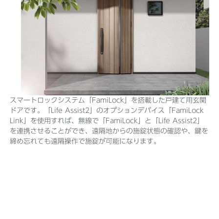
スマートロックシステム「FamiLock」を搭載した戸建て用玄関
ドアです。「Life Assist2」のオプションデバイス「FamiLock
Link」を使用すれば、無線で「FamiLock」と「Life Assist2」
を連携させることができ、遠隔地からの施錠状態の確認や、鍵を
締め忘れても遠隔操作で施錠が可能になります。