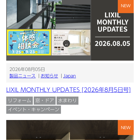
NEW
2026年08月05日
製品ニュース
お知らせ
Japan
LIXIL MONTHLY UPDATES [2026年8月5日号]
リフォーム
窓・ドア
水まわり
イベント・キャンペーン
NEW