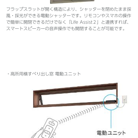
フラップスラットが開く構造により、シャッターを閉めたまま採
風・採光ができる電動シャッターです。リモコンやスマホの操作
で簡単に開閉できるだけでなく「Life Assist２」と連携すれば、
スマートスピーカーの音声操作でも開閉することが可能です。
・高所用横すべり出し窓 電動ユニット