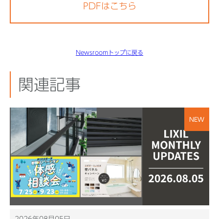
PDFはこちら
Newsroomトップに戻る
関連記事
NEW