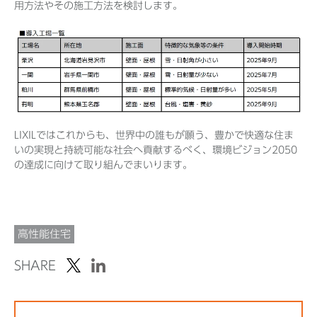
用方法やその施工方法を検討します。
LIXILではこれからも、世界中の誰もが願う、豊かで快適な住ま
いの実現と持続可能な社会へ貢献するべく、環境ビジョン2050
の達成に向けて取り組んでまいります。
高性能住宅
SHARE