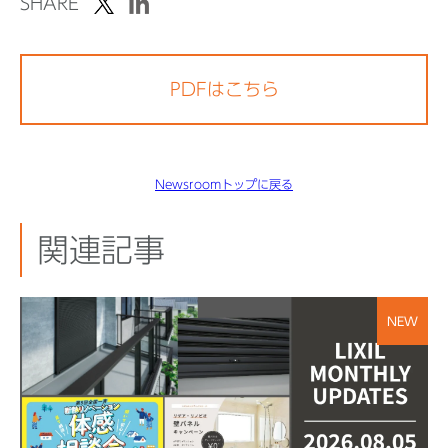
SHARE
PDFはこちら
Newsroomトップに戻る
関連記事
NEW