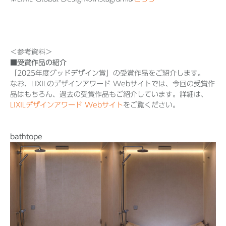
＜参考資料＞
■受賞作品の紹介
「2025年度グッドデザイン賞」の受賞作品をご紹介します。
なお、LIXILのデザインアワード Webサイトでは、今回の受賞作
品はもちろん、過去の受賞作品もご紹介しています。詳細は、
LIXILデザインアワード Webサイト
をご覧ください。
bathtope