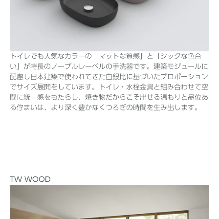
トイレでも人気なカラーの「マットな質感」と「シックな色合
い」が特長のノーブルレーベルの手洗器です。建築モジュールに
配慮し日本建築で使われてきた白銀比に基づいたプロポーション
でサイズ展開をしています。トイレ・水栓金具と組み合わせて空
間に統一感をもたらし、焼き物だからこそ出せる温もりと品位あ
る佇まいは、より深く豊かなくつろぎの時間を生み出します。
TW WOOD