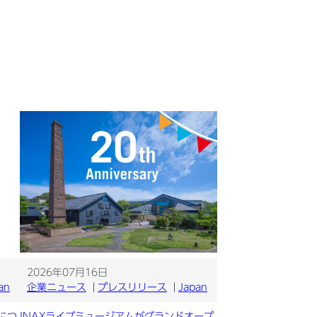
2026年07月16日
an
企業ニュース
プレスリリース
Japan
につ
INAXライブミュージアムがグランドオープ