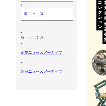
IR ニュース
Before 2020
企業ニュースアーカイブ
製品ニュースアーカイブ