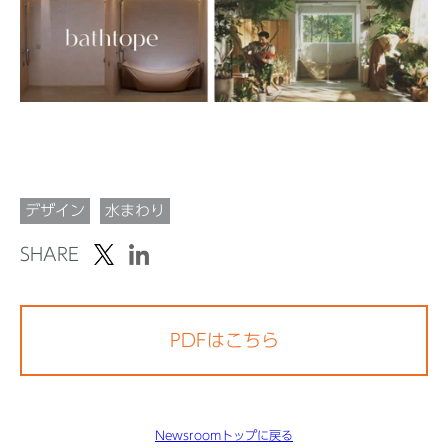
デザイン
水まわり
SHARE
PDFはこちら
Newsroomトップに戻る