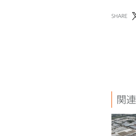
SHARE
関連