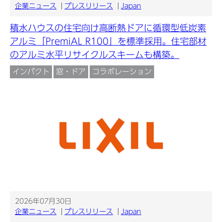
企業ニュース
プレスリリース
Japan
積水ハウスの住宅向け高断熱ドアに循環型低炭素
アルミ「PremiAL R100」を標準採用。住宅部材
のアルミ水平リサイクルスキームも構築。
インパクト
窓・ドア
コラボレーション
2026年07月30日
企業ニュース
プレスリリース
Japan