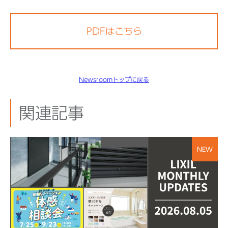
PDFはこちら
Newsroomトップに戻る
関連記事
NEW