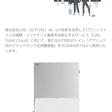
Before 2020
株式会社LIXIL（以下LIXIL）は、IoT技術を活用してパブリックト
企業ニュースアーカイブ
イレの清掃・メンテナンス業務を効率化するサービス「LIXIL
Toilet Cloud」において、新たなIoT対応のトイレ「パブリック
向けクイックタンク式床置便器」を2026年4月1日より発売いた
製品ニュースアーカイブ
します。