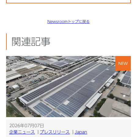
Newsroomトップに戻る
関連記事
NEW
2026年07月07日
企業ニュース
プレスリリース
Japan