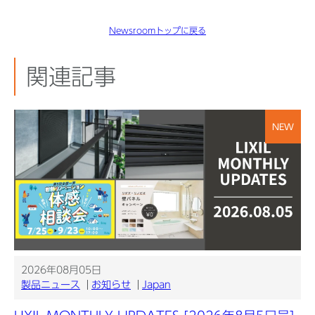
Newsroomトップに戻る
関連記事
NEW
2026年08月05日
製品ニュース
お知らせ
Japan