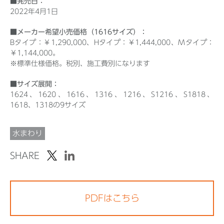
■発売日：
2022年4月1日
■メーカー希望小売価格（1616サイズ）：
Bタイプ：￥1,290,000、Hタイプ：￥1,444,000、Mタイプ：
￥1,144,000。
※標準仕様価格。税別、施工費別になります
■サイズ展開：
1624、1620、1616、1316、1216、S1216、S1818、
1618、1318の9サイズ
水まわり
SHARE
PDFはこちら