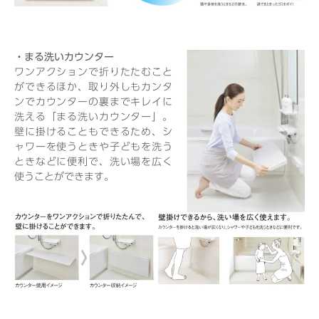
・まる洗いカウンター
ワンアクションで折りたたむこと
ができるほか、取り外しもカンタ
ンでカウンターの裏までキレイに
洗える「まる洗いカウンター」。
壁に掛けることもできるため、シ
ャワーを使うときや子どもを洗う
ときなどに便利で、洗い場を広く
使うことができます。