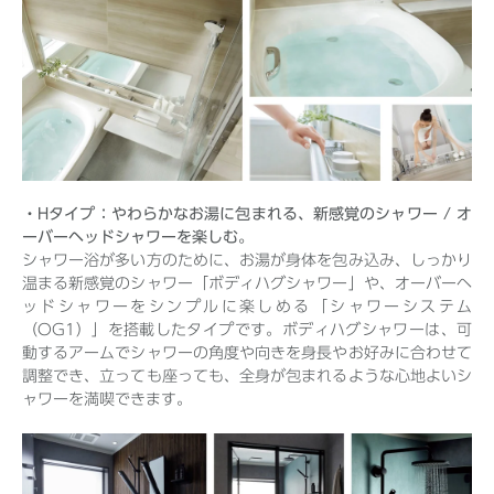
・Hタイプ：やわらかなお湯に包まれる、新感覚のシャワー / オ
ーバーヘッドシャワーを楽しむ。
シャワー浴が多い方のために、お湯が身体を包み込み、しっかり
温まる新感覚のシャワー「ボディハグシャワー」や、オーバーヘ
ッドシャワーをシンプルに楽しめる「シャワーシステム
（OG1）」を搭載したタイプです。ボディハグシャワーは、可
動するアームでシャワーの角度や向きを身長やお好みに合わせて
調整でき、立っても座っても、全身が包まれるような心地よいシ
ャワーを満喫できます。