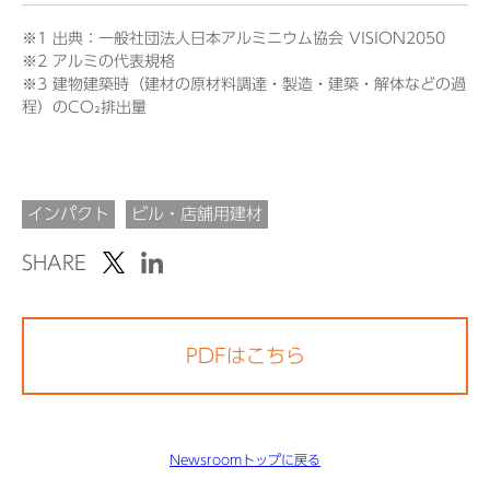
※1 出典：一般社団法人日本アルミニウム協会 VISION2050
※2 アルミの代表規格
※3 建物建築時（建材の原材料調達・製造・建築・解体などの過
程）のCO₂排出量
インパクト
ビル・店舗用建材
SHARE
PDFはこちら
Newsroomトップに戻る