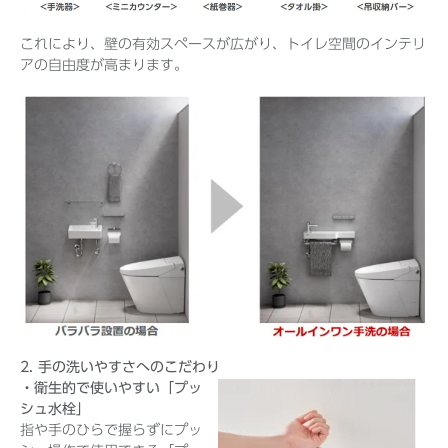
これにより、壁の有効スペースが広がり、トイレ空間のインテリ
アの自由度が高まります。
2. 手の洗いやすさへのこだわり
・衛生的で使いやすい「プッ
シュ水栓」
指や手のひらで握らずにプッ