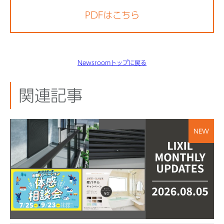
PDFはこちら
Newsroomトップに戻る
関連記事
NEW