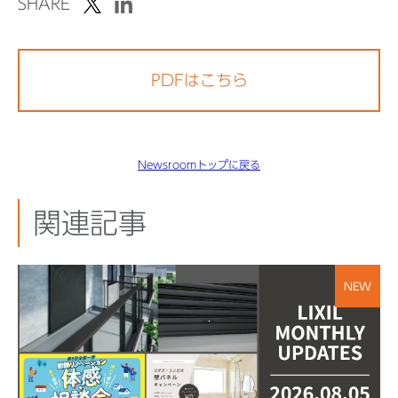
SHARE
PDFはこちら
Newsroomトップに戻る
関連記事
NEW