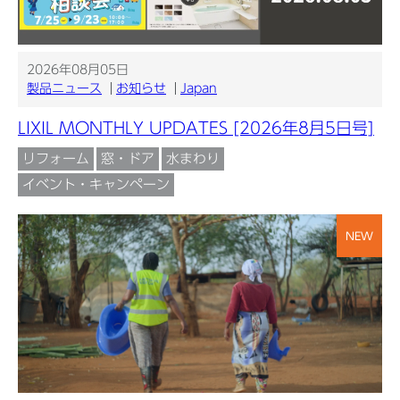
2026年08月05日
製品ニュース
お知らせ
Japan
LIXIL MONTHLY UPDATES [2026年8月5日号]
リフォーム
窓・ドア
水まわり
イベント・キャンペーン
NEW