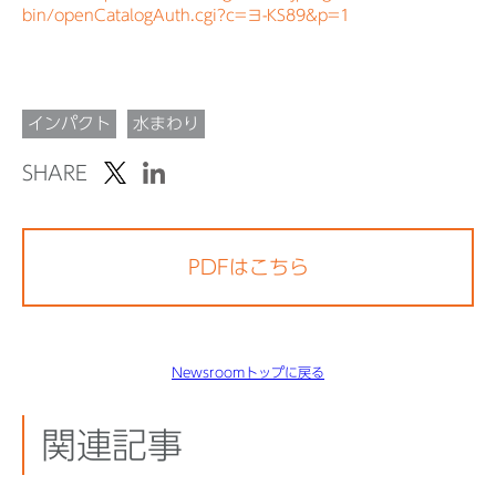
bin/openCatalogAuth.cgi?c=ヨ-KS89&p=1
インパクト
水まわり
SHARE
PDFはこちら
Newsroomトップに戻る
関連記事