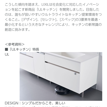
こうした傾向を踏まえ、LIXILは社会変化に対応したイノベーシ
ョンを起こす新商品「ULキッチン」を開発しました。目指した
のは、誰もが扱いやすいウルトラライトなキッチン提案環境をつ
くること。[デザイン]、[セレクト]、[スペック]の3要素を最適・
最小化するという大きなチャレンジにより、キッチンの新常識の
創造に挑みます。
＜参考資料＞
■「ULキッチン」特長
UL
DESIGN：シンプルだからこそ、美しい