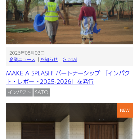
2026年08月03日
企業ニュース
お知らせ
Global
MAKE A SPLASH! パートナーシップ 「インパク
ト・レポート2025-2026」を発行
インパクト
SATO
NEW