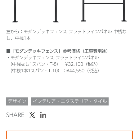
左から：モダンデッキフェンス フラットラインパネル 中桟な
し、中桟1本
■「モダンデッキフェンス」参考価格（工事費別途）
・モダンデッキフェンス フラットラインパネル
（中桟なし1スパン・T-8）：¥32,100（税込）
（中桟1本1スパン・T-10）：¥44,550（税込）
デザイン
インテリア・エクステリア・タイル
SHARE