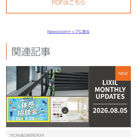
PDFはこちら
Newsroomトップに戻る
関連記事
NEW
2026年08月05日