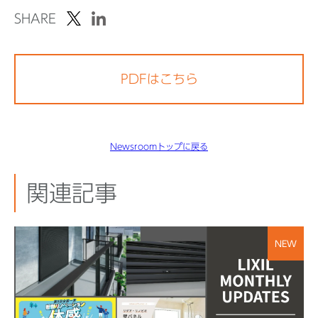
SHARE
PDFはこちら
Newsroomトップに戻る
関連記事
NEW