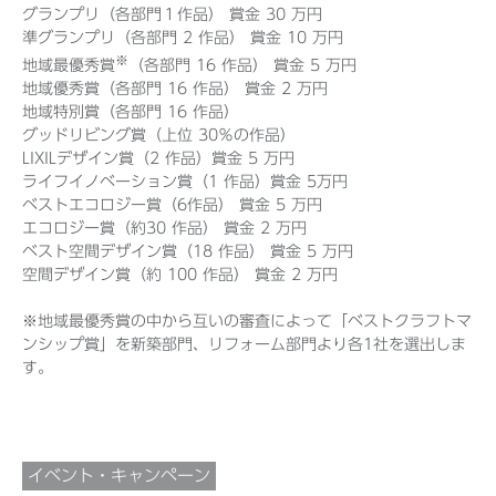
グランプリ（各部門１作品） 賞金 30 万円
準グランプリ（各部門 2 作品） 賞金 10 万円
※
地域最優秀賞
（各部門 16 作品） 賞金 5 万円
地域優秀賞（各部門 16 作品） 賞金 2 万円
地域特別賞（各部門 16 作品）
グッドリビング賞（上位 30％の作品）
LIXILデザイン賞（2 作品）賞金 5 万円
ライフイノベーション賞（1 作品）賞金 5万円
ベストエコロジー賞（6作品） 賞金 5 万円
エコロジー賞（約30 作品） 賞金 2 万円
ベスト空間デザイン賞（18 作品） 賞金 5 万円
空間デザイン賞（約 100 作品） 賞金 2 万円
※地域最優秀賞の中から互いの審査によって「ベストクラフトマ
ンシップ賞」を新築部門、リフォーム部門より各1社を選出しま
す。
イベント・キャンペーン