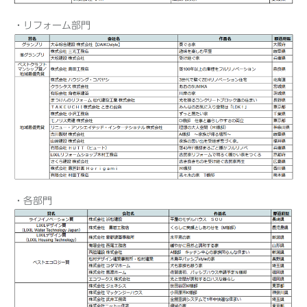
・リフォーム部門
・各部門