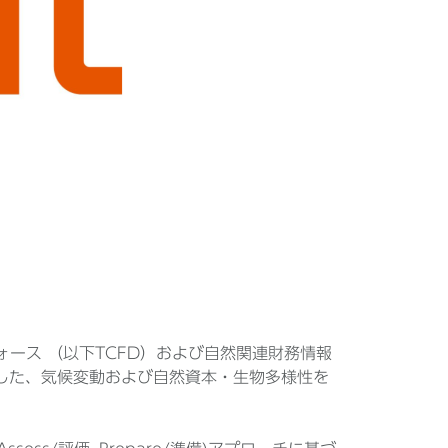
フォース （以下TCFD）および自然関連財務情報
行した、気候変動および自然資本・生物多様性を