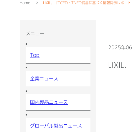
Home
LIXIL、「TCFD・TNFD提言に基づく情報開示レポート
メニュー
2025年0
Top
LIXI
企業ニュース
国内製品ニュース
グローバル製品ニュース