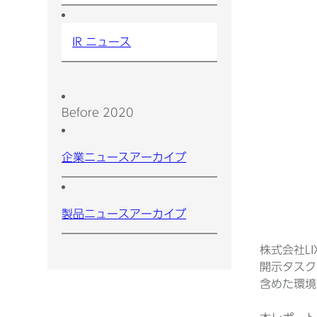
IR ニュース
Before 2020
企業ニュースアーカイブ
製品ニュースアーカイブ
株式会社L
開示タスク
含めた環境