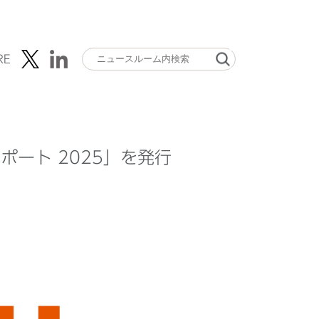
RE
レポート 2025」を発行