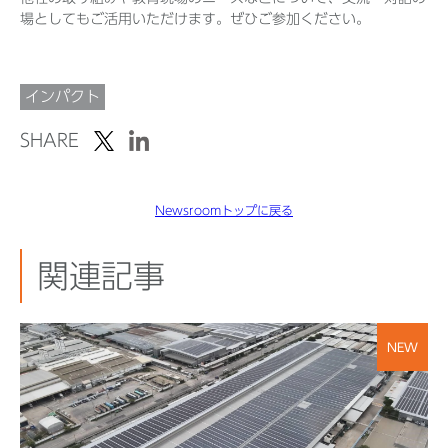
場としてもご活用いただけます。ぜひご参加ください。
インパクト
SHARE
Newsroomトップに戻る
関連記事
NEW