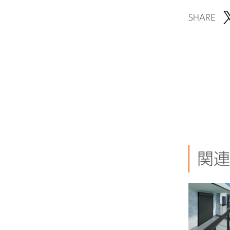
SHARE
関連