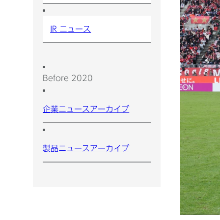
IR ニュース
Before 2020
企業ニュースアーカイブ
製品ニュースアーカイブ