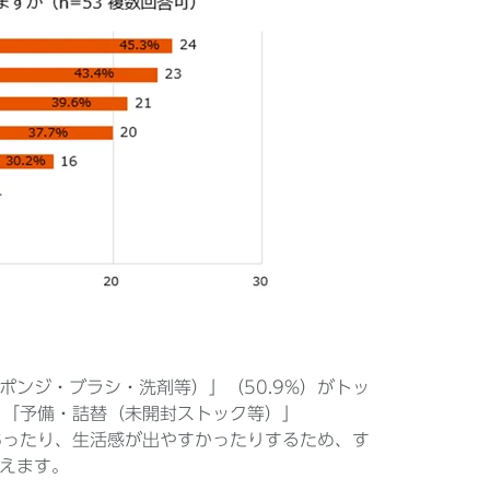
ンジ・ブラシ・洗剤等）」（50.9%）がトッ
、「予備・詰替（未開封ストック等）」
あったり、生活感が出やすかったりするため、す
えます。