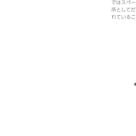
ではスペー
所としてだ
れているこ