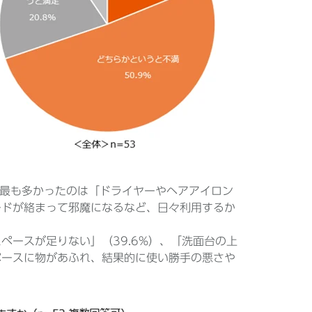
最も多かったのは「ドライヤーやヘアアイロン
ードが絡まって邪魔になるなど、日々利用するか
ペースが足りない」（39.6%）、「洗面台の上
ペースに物があふれ、結果的に使い勝手の悪さや