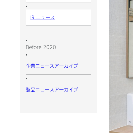
IR ニュース
Before 2020
企業ニュースアーカイブ
製品ニュースアーカイブ