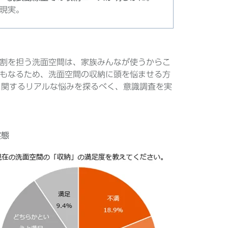
現実。
割を担う洗面空間は、家族みんなが使うからこ
もなるため、洗面空間の収納に頭を悩ませる方
頓に関するリアルな悩みを探るべく、意識調査を実
実態