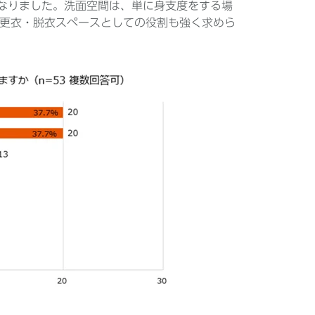
になりました。洗面空間は、単に身支度をする場
更衣・脱衣スペースとしての役割も強く求めら