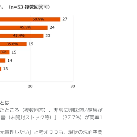
とは
たところ（複数回答）、非常に興味深い結果が
替（未開封ストック等）」（37.7%）が同率1
元管理したい」と考えつつも、現状の洗面空間