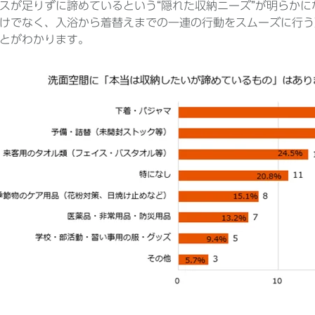
スが足りずに諦めているという“隠れた収納ニーズ”が明らか
けでなく、入浴から着替えまでの一連の行動をスムーズに行う
とがわかります。