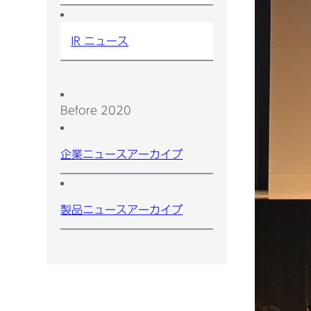
IR ニュース
Before 2020
企業ニュースアーカイブ
製品ニュースアーカイブ