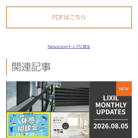
PDFはこちら
Newsroomトップに戻る
関連記事
NEW