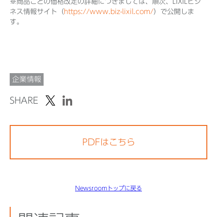
※商品ごとの価格改定の詳細につきましては、順次、LIXILビジ
ネス情報サイト（
https://www.biz-lixil.com/
）で公開しま
す。
企業情報
SHARE
PDFはこちら
Newsroomトップに戻る