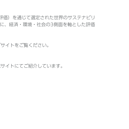
ビリティ評価）を通じて選定された世界のサステナビリ
象に、経済・環境・社会の3側面を軸とした評価
ェブサイトをご覧ください。
記サイトにてご紹介しています。