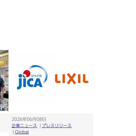
2026年06月08日
企業ニュース
プレスリリース
Global