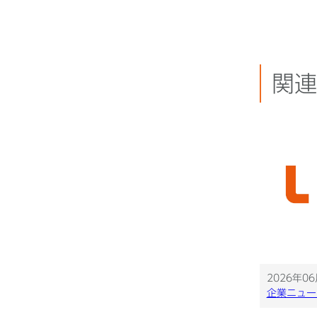
関連
2026年0
企業ニュー