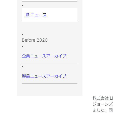
IR ニュース
Before 2020
企業ニュースアーカイブ
製品ニュースアーカイブ
株式会社 LI
ジョーンズ
ました。同時に