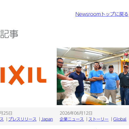
Newsroomトップに戻る
記事
6月25日
2026年06月12日
ス
プレスリリース
Japan
企業ニュース
ストーリー
Global