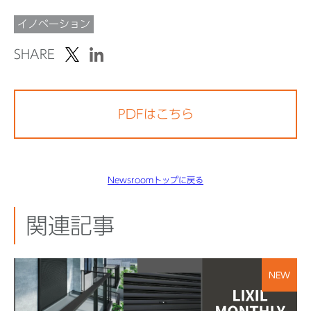
イノベーション
SHARE
PDFはこちら
Newsroomトップに戻る
関連記事
NEW