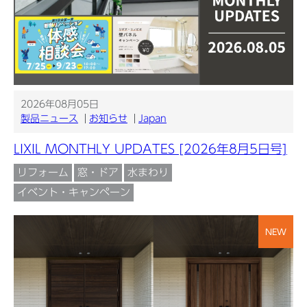
2026年08月05日
製品ニュース
お知らせ
Japan
LIXIL MONTHLY UPDATES [2026年8月5日号]
リフォーム
窓・ドア
水まわり
イベント・キャンペーン
NEW