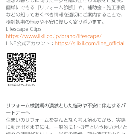
理想の暮らしに向けた一歩を踏み出せる体験をご提供。
簡単にできる『リフォーム診断』や、補助金・施工事例
などの知っておくべき情報を適切にご案内することで、
検討初期の悩みや不安に優しく寄り添います。
Lifescape Clips：
https://www.lixil.co.jp/brand/lifescape/
LINE公式アカウント：
https://s.lixil.com/line_official
リフォーム検討期の漠然とした悩みや不安に伴走するパ
ートナーへ
住まいのリフォームをなんとなく考え始めてから、実際
に動き出すまでには、一般的に1〜3年という長い迷いと