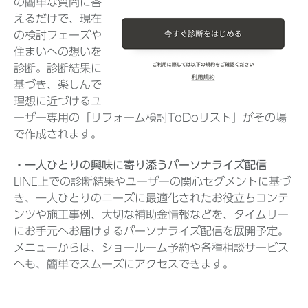
の簡単な質問に答
えるだけで、現在
の検討フェーズや
住まいへの想いを
診断。診断結果に
基づき、楽しんで
理想に近づけるユ
ーザー専用の「リフォーム検討ToDoリスト」がその場
で作成されます。
・一人ひとりの興味に寄り添うパーソナライズ配信
LINE上での診断結果やユーザーの関心セグメントに基づ
き、一人ひとりのニーズに最適化されたお役立ちコンテ
ンツや施工事例、大切な補助金情報などを、タイムリー
にお手元へお届けするパーソナライズ配信を展開予定。
メニューからは、ショールーム予約や各種相談サービス
へも、簡単でスムーズにアクセスできます。