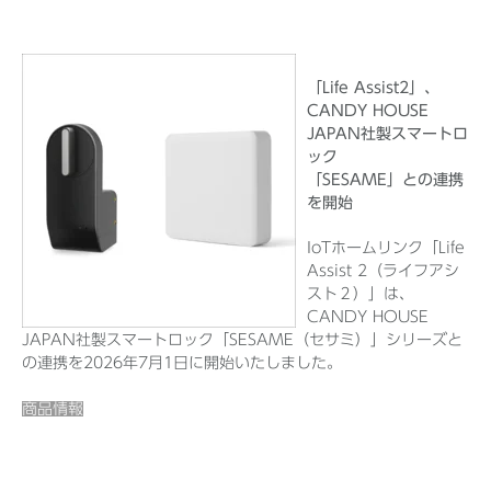
「Life Assist2」、
CANDY HOUSE
JAPAN社製スマートロ
ック
「SESAME」との連携
を開始
IoTホームリンク「Life
Assist 2（ライフアシ
スト２）」は、
CANDY HOUSE
JAPAN社製スマートロック「SESAME（セサミ）」シリーズと
の連携を2026年7月1日に開始いたしました。
商品情報