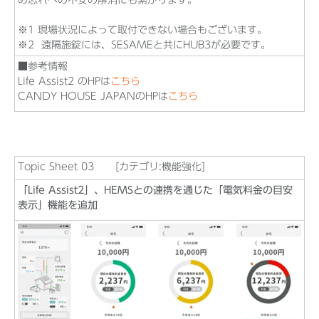
※1 現場状況によって取付できない場合もございます。
※2 遠隔施錠には、SESAMEと共にHUB3が必要です。
■参考情報
Life Assist2 のHPは
こちら
CANDY HOUSE JAPANのHPは
こちら
Topic Sheet 03 [カテゴリ:機能強化]
「Life Assist2」、HEMSとの連携を通じた「電気料金の目安
表示」機能を追加