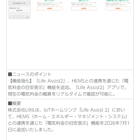
■ニュースのポイント
【機能強化】「Life Assist2」、HEMSとの連携を通じた「電
気料金の目安表示」機能を追加。「Life Assist2」アプリで、
現在の電気料金の概算をリアルタイムで確認が可能に。
■概要
株式会社LIXILは、IoTホームリンク「Life Assist 2」におい
て、HEMS（ホーム・エネルギー・マネジメント・システム）
との連携を通じた「電気料金の目安表示」機能を2026年7月1
日に追加いたしました。