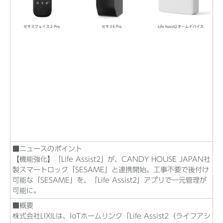
■ニュースのポイント
【機能強化】「Life Assist2」が、CANDY HOUSE JAPAN社
製スマートロック「SESAME」と連携開始。工事不要で後付け
可能な「SESAME」を、「Life Assist2」アプリで一元管理が
可能に。
■概要
株式会社LIXILは、IoTホームリンク「Life Assist2（ライフアシ