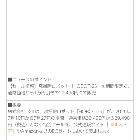
■ニュースのポイント
【セール情報】窓掃除ロボット「HOBOT-2S」を期間限定で、
通常価格から1万円引きの29,490円にて販売
■概要
株式会社LIXILは、窓掃除ロボット「HOBOT-2S」が、2026年
7月10日から7月27日の期間、通常価格39,490円から29,490
円（税込）となる特別セールを、公式通販サイト「
LIXILスト
ア
」やAmazonなどのECサイトにおいて実施します。