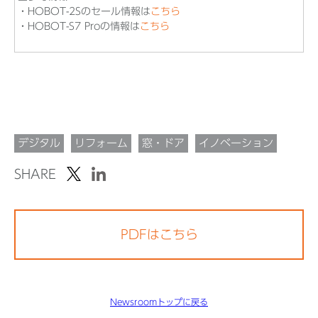
・HOBOT-2Sのセール情報は
こちら
・HOBOT-S7 Proの情報は
こちら
デジタル
リフォーム
窓・ドア
イノベーション
SHARE
PDFはこちら
Newsroomトップに戻る