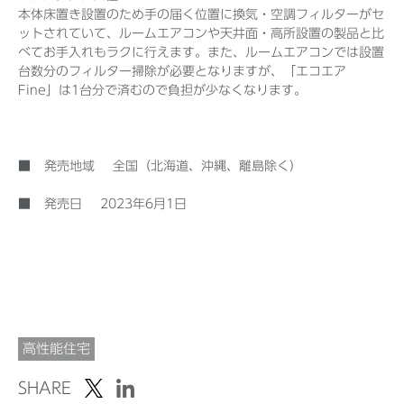
本体床置き設置のため手の届く位置に換気・空調フィルターがセ
ットされていて、ルームエアコンや天井面・高所設置の製品と比
べてお手入れもラクに行えます。また、ルームエアコンでは設置
台数分のフィルター掃除が必要となりますが、「エコエア
Fine」は1台分で済むので負担が少なくなります。
■ 発売地域 全国（北海道、沖縄、離島除く）
■ 発売日 2023年6月1日
高性能住宅
SHARE