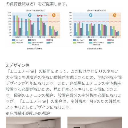
の負荷低減など）をご提案します。
2.デザイン性
「エコエアFine」の採用によって、吹き抜けや仕切りの少ない
大空間でも温度差の少ない環境が実現できるため、開放的な空間
デザインが可能になります。また、各部屋にエアコンの室内機を
設置する必要がないため、見た目もスッキリした空間にできま
す。個別のエアコンの場合、設置台数分の室外機も必要になりま
すが。「エコエアFine」の場合は、室外機も1台
のため外観も
※
スッキリとしたデザインになります。
※床面積43坪以内の場合