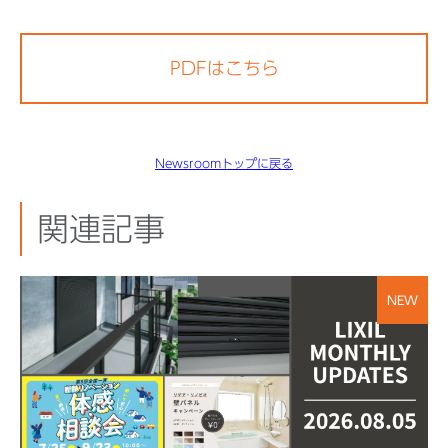
PDFはこちら
Newsroomトップに戻る
関連記事
NEW