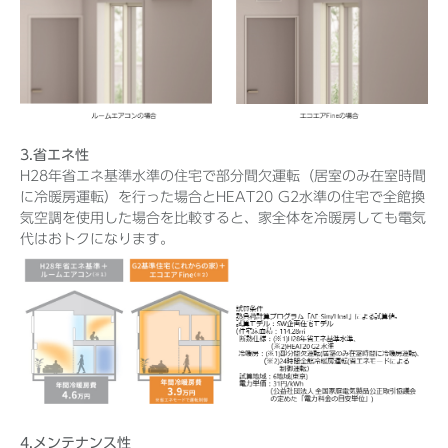
3.省エネ性
H28年省エネ基準水準の住宅で部分間欠運転（居室のみ在室時間
に冷暖房運転）を行った場合とHEAT20 G2水準の住宅で全館換
気空調を使用した場合を比較すると、家全体を冷暖房しても電気
代はおトクになります。
4.メンテナンス性