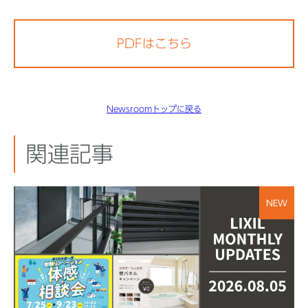
PDFはこちら
Newsroomトップに戻る
関連記事
NEW