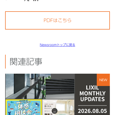
PDFはこちら
Newsroomトップに戻る
関連記事
NEW