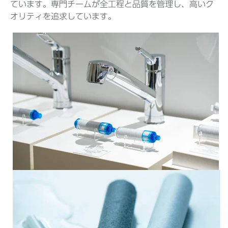
ています。専門チームが全工程と品質を管理し、高いク
オリティを追求しています。