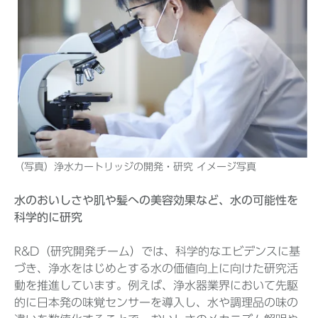
（写真）浄水カートリッジの開発・研究 イメージ写真
水のおいしさや肌や髪への美容効果など、水の可能性を
科学的に研究
R&D（研究開発チーム）では、科学的なエビデンスに基
づき、浄水をはじめとする水の価値向上に向けた研究活
動を推進しています。例えば、浄水器業界において先駆
的に日本発の味覚センサーを導入し、水や調理品の味の