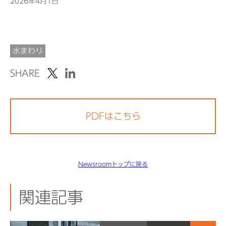
2026年4月1日
水まわり
SHARE
PDFはこちら
Newsroomトップに戻る
関連記事