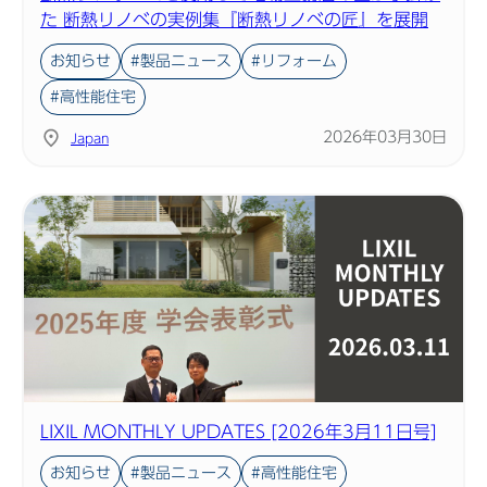
た 断熱リノベの実例集『断熱リノベの匠』を展開
お知らせ
#製品ニュース
#リフォーム
#高性能住宅
2026年03月30日
Japan
LIXIL MONTHLY UPDATES [2026年3月11日号]
お知らせ
#製品ニュース
#高性能住宅